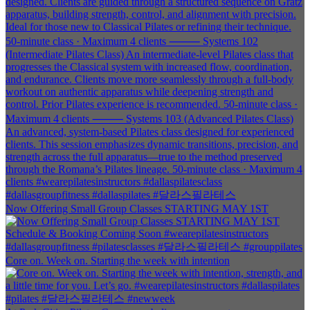
Now Offering Small Group Classes STARTING MAY 1ST
Core on. Week on. Starting the week with intention