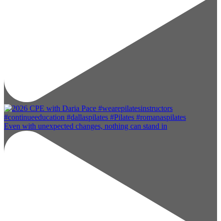
Even with unexpected changes, nothing can stand in