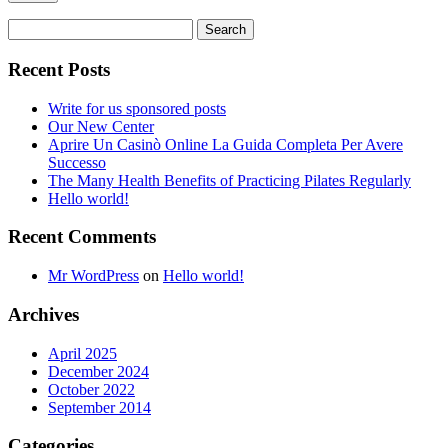
Search
for:
Recent Posts
Write for us sponsored posts
Our New Center
Aprire Un Casinò Online La Guida Completa Per Avere
Successo
The Many Health Benefits of Practicing Pilates Regularly
Hello world!
Recent Comments
Mr WordPress
on
Hello world!
Archives
April 2025
December 2024
October 2022
September 2014
Categories