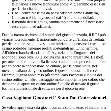
televisione e nuove tecnologie come VR, saranno essenziali
per la riuscita dell’attività.
Una licenza rilasciata da paesi offshore come Gibilterra,
Curacao o Alderney costerà dai 15 ai 20 mila dollari.
Il mondo dell’iGaming cambia rapidamente ed è necessario
essere pronti ad adattarsi.
Data la natura rischiosa del settore del gioco d’azzardo, il ROI può
variare notevolmente. È importante condurre un’analisi dettagliata
per determinare se gli investimenti iniziali compensano i rischi e se il
casinò potrebbe generare profitti sostenibili nel lungo termine.
All’ultimo bando rilasciato dall’Agenzia delle Dogane e dei
Monopoli sono oltre 80 le società che si sono presentate. La metà
per ottenere il rinnovo della licenza scaduta l’ano precedenti, l’altra
per chiedere la concessione ad entrare, per la prima volta, nel
mercato italiano del gioco online. E questo nonostante il recente
Decreto Dignità abbia reso più complicato l’accesso e la vita dei
casinò online. Un altro passaggio molto importante per coloro che
decidono di aprire un casinò online è quello di trovare il giusto
fornitore professionale di software per il gioco in rete.
Cosa Vogliono Giocatori E Stato Dai Concessionari
Se volete aprire una sala giochi con sala scommesse, vi invitiamo a