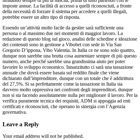
limitando sempre di più la nascita, prima di tutto partendo con le
imposte annue. La facilità di accesso a quelli riconosciuti, a fronte
della necessità di forzare il sistema per accedere a quelli illegali,
potrebbe essere un altro tipo di risposta.
Essendo un’attività molto facile da gestire sarà sufficiente una
persona o al massimo due nei momenti di maggior lavoro. La
redazione di questo blog sul gioco, analisi delle schedine e ideazione
dei contenuti sono in gestione a Vibobet con sede in Via San
Gregorio D’ippona, Vibo Valentia. In Italia ce ne sono solo quattro,
dunque non sarebbe una brutta cosa aumentare sempre di più questo
numero, anche perché sarebbe una grandissima aiuto per poter
favorire lo sviluppo economico. Innanzitutto ci sarà una tassazione
annuale che dovrà essere basata sul reddito finale che viene
dichiarato dall’imprenditore, dunque con un totale che è addirittura
del 27,5%. Si sa perfettamente come la tassazione in Italia sia
davvero molto oppressiva nei confronti degli imprenditori, dunque
non si sta facendo assolutamente nulla per migliorare il lavoro. Per la
verifica puramente tecnica dei requisiti, ADM si appoggia ad enti
certificati e riconosciuti, che operano in sinergia con l’Agenzia
governativa.
Leave a Reply
Your email address will not be published.